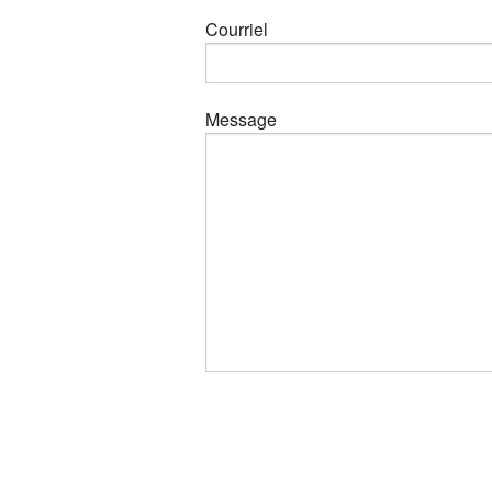
Courriel
Message