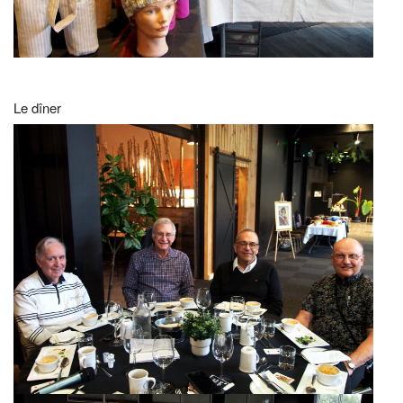
Le dîner