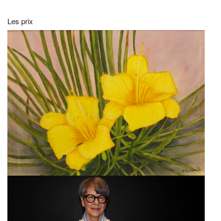
Les prix