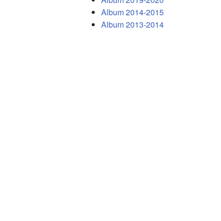
Album 2014-2015
Album 2013-2014