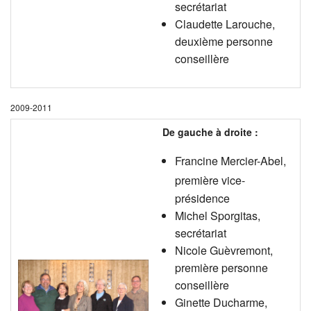
secrétariat
Claudette Larouche,
deuxième personne
conseillère
2009-2011
De gauche à droite :
Francine Mercier-Abel,
première
vice-
présidence
Michel Sporgitas,
secrétariat
Nicole Guèvremont,
première personne
conseillère
Ginette Ducharme,