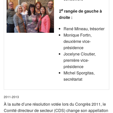
e
2
rangée de gauche à
droite :
René Mineau, trésorier
Monique Fortin,
deuxième vice-
présidence
Jocelyne Cloutier,
première vice-
présidence
Michel Sporgitas,
secrétariat
2011-2013
À la suite d’une résolution votée lors du Congrès 2011, le
Comité directeur de secteur (CDS) change son appellation