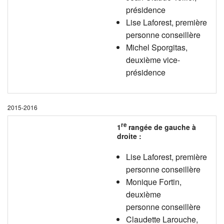
présidence
Lise Laforest, première
personne conseillère
Michel Sporgitas,
deuxième vice-
présidence
2015-2016
re
1
rangée de gauche à
droite :
Lise Laforest, première
personne conseillère
Monique Fortin,
deuxième
personne conseillère
Claudette Larouche,