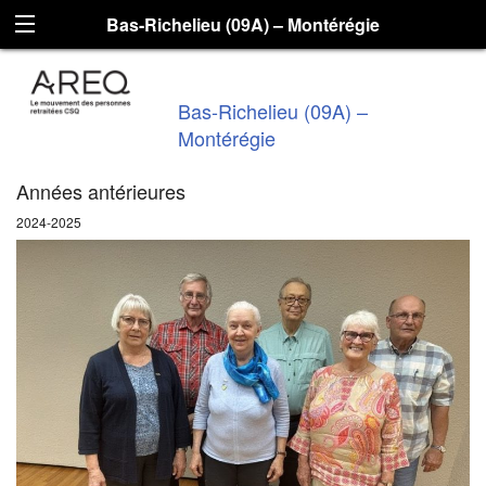
Bas-Richelieu (09A) – Montérégie
Bas-Richelieu (09A) –
Montérégie
Années antérieures
2024-2025