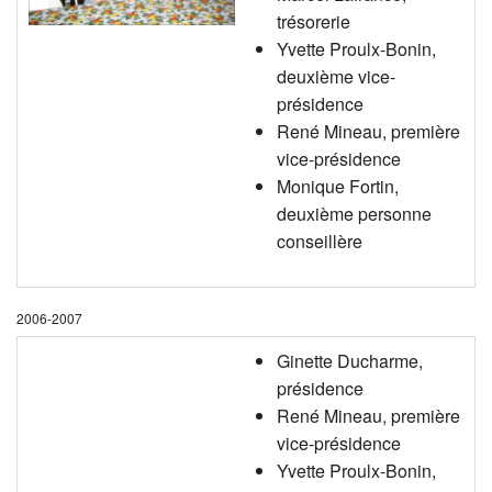
trésorerie
Yvette Proulx-Bonin,
deuxième vice-
présidence
René Mineau, première
vice-présidence
Monique Fortin,
deuxième personne
conseillère
2006-2007
Ginette Ducharme,
présidence
René Mineau, première
vice-présidence
Yvette Proulx-Bonin,