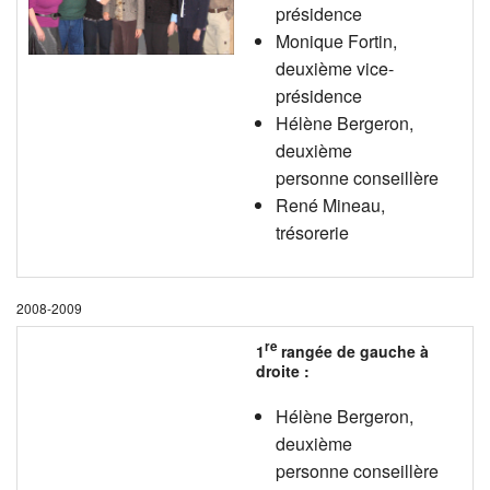
présidence
Monique Fortin,
deuxième vice-
présidence
Hélène Bergeron,
deuxième
personne conseillère
René Mineau,
trésorerie
2008-2009
re
1
rangée de gauche à
droite :
Hélène Bergeron,
deuxième
personne conseillère