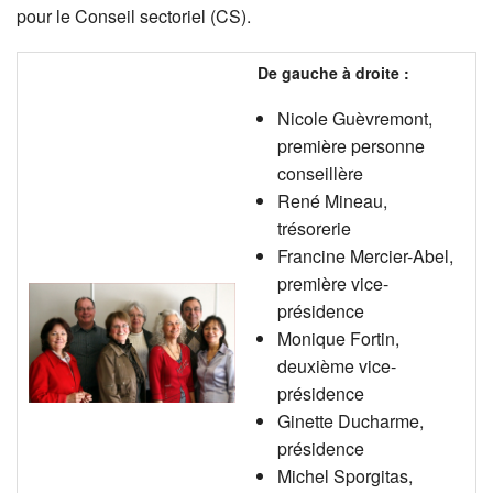
pour le Conseil sectoriel (CS).
De gauche à droite :
Nicole Guèvremont,
première personne
conseillère
René Mineau,
trésorerie
Francine Mercier-Abel,
première vice-
présidence
Monique Fortin,
deuxième vice-
présidence
Ginette Ducharme,
présidence
Michel Sporgitas,