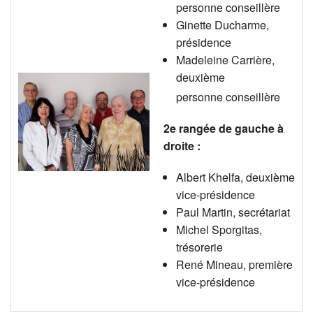
personne conseillère
Ginette Ducharme,
présidence
Madeleine Carrière,
deuxième
personne
conseillère
2e rangée de gauche à
droite :
Albert Khelfa, deuxième
vice-présidence
Paul Martin, secrétariat
Michel Sporgitas,
trésorerie
René Mineau, première
vice-présidence