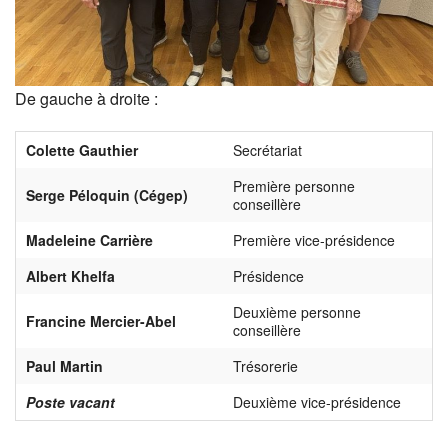
De gauche à droite :
Colette Gauthier
Secrétariat
Première personne
Serge Péloquin (Cégep)
conseillère
Madeleine Carrière
Première vice-présidence
Albert Khelfa
Présidence
Deuxième personne
Francine Mercier-Abel
conseillère
Paul Martin
Trésorerie
Poste vacant
Deuxième vice-présidence